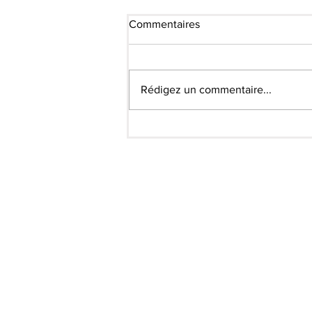
Commentaires
Rédigez un commentaire...