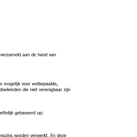
 verzameld aan de hand van
s mogelijk voor welbepaalde,
oeleinden die niet verenigbaar zijn
ettelijk gebaseerd op:
nszins worden verwerkt. En deze